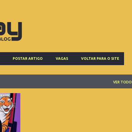
Pular para o conteúdo principal
POSTAR ARTIGO
VAGAS
VOLTAR PARA O SITE
VER TODO